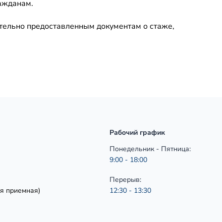
ажданам.
ительно предоставленным документам о стаже,
Рабочий график
Понедельник - Пятница:
9:00 - 18:00
Перерыв:
я приемная)
12:30 - 13:30