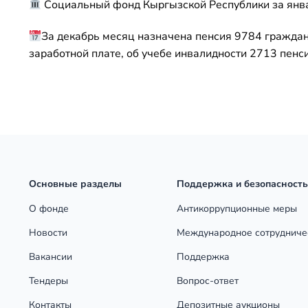
Социальный фонд Кыргызской Республики за янв
За декабрь месяц назначена пенсия 9784 граждан
заработной плате, об учебе инвалидности 2713 пенс
Основные разделы
Поддержка и безопасность
О фонде
Антикоррупционные меры
Новости
Международное сотрудниче
Вакансии
Поддержка
Тендеры
Вопрос-ответ
Контакты
Депозитные аукционы