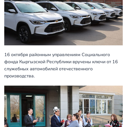
16 октября районным управлениям Социального
фонда Кыргызской Республики вручены ключи от 16
служебных автомобилей отечественного
производства.