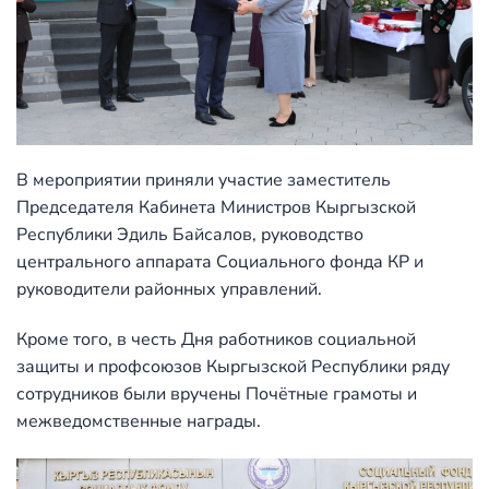
В мероприятии приняли участие заместитель
Председателя Кабинета Министров Кыргызской
Республики Эдиль Байсалов, руководство
центрального аппарата Социального фонда КР и
руководители районных управлений.
Кроме того, в честь Дня работников социальной
защиты и профсоюзов Кыргызской Республики ряду
сотрудников были вручены Почётные грамоты и
межведомственные награды.