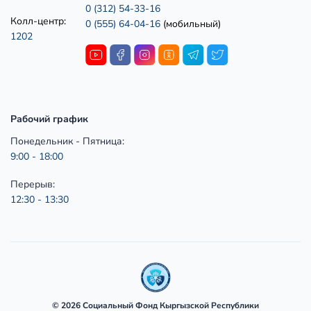
0 (312) 54-33-16
Колл-центр:
0 (555) 64-04-16
(мобильный)
1202
Рабочий график
Понедельник - Пятница:
9:00 - 18:00
Перерыв:
12:30 - 13:30
© 2026 Социальный Фонд Кыргызской Республики