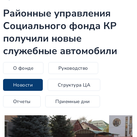
Районные управления
Социального фонда КР
получили новые
служебные автомобили
О фонде
Руководство
Новости
Структура ЦА
Отчеты
Приемные дни