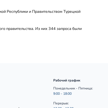
кой Республики и Правительством Турецкой
ого правительства. Из них 344 запроса были
Рабочий график
Понедельник - Пятница:
9:00 - 18:00
Перерыв: