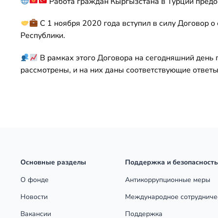
Работа граждан Кыргызстана в Турции предо
С 1 ноября 2020 года вступил в силу Договор
Республики.
В рамках этого Договора на сегодняшний день п
рассмотрены, и на них даны соответствующие ответы
Основные разделы
Поддержка и безопасность
О фонде
Антикоррупционные меры
Новости
Международное сотрудниче
Вакансии
Поддержка