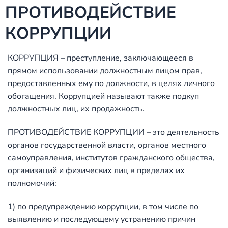
ПРОТИВОДЕЙСТВИЕ
КОРРУПЦИИ
КОРРУПЦИЯ – преступление, заключающееся в
прямом использовании должностным лицом прав,
предоставленных ему по должности, в целях личного
обогащения. Коррупцией называют также подкуп
должностных лиц, их продажность.
ПРОТИВОДЕЙСТВИЕ КОРРУПЦИИ – это деятельность
органов государственной власти, органов местного
самоуправления, институтов гражданского общества,
организаций и физических лиц в пределах их
полномочий:
1) по предупреждению коррупции, в том числе по
выявлению и последующему устранению причин