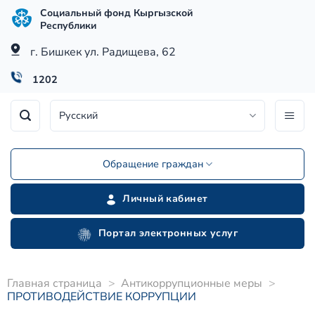
Skip
Социальный фонд Кыргызской
to
Республики
content
г. Бишкек ул. Радищева, 62
1202
Русский
Обращение граждан
Личный кабинет
Портал электронных услуг
Главная страница
>
Антикоррупционные меры
>
ПРОТИВОДЕЙСТВИЕ КОРРУПЦИИ