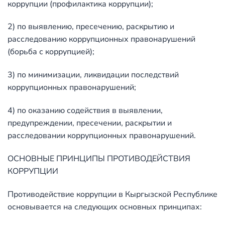
коррупции (профилактика коррупции);
2) по выявлению, пресечению, раскрытию и
расследованию коррупционных правонарушений
(борьба с коррупцией);
3) по минимизации, ликвидации последствий
коррупционных правонарушений;
4) по оказанию содействия в выявлении,
предупреждении, пресечении, раскрытии и
расследовании коррупционных правонарушений.
ОСНОВНЫЕ ПРИНЦИПЫ ПРОТИВОДЕЙСТВИЯ
КОРРУПЦИИ
Противодействие коррупции в Кыргызской Республике
основывается на следующих основных принципах: