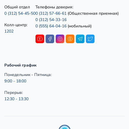
Общий отдел
Телефоны доверия:
0 (312) 54-45-50
0 (312) 57-66-61
(Общественная приемная)
0 (312) 54-33-16
Колл-центр:
0 (555) 64-04-16
(мобильный)
1202
Рабочий график
Понедельник - Пятница:
9:00 - 18:00
Перерыв:
12:30 - 13:30