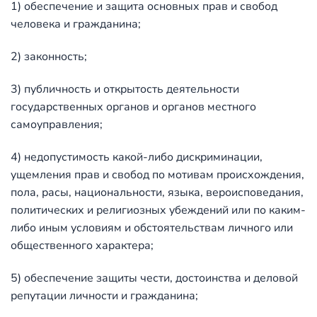
1) обеспечение и защита основных прав и свобод
человека и гражданина;
2) законность;
3) публичность и открытость деятельности
государственных органов и органов местного
самоуправления;
4) недопустимость какой-либо дискриминации,
ущемления прав и свобод по мотивам происхождения,
пола, расы, национальности, языка, вероисповедания,
политических и религиозных убеждений или по каким-
либо иным условиям и обстоятельствам личного или
общественного характера;
5) обеспечение защиты чести, достоинства и деловой
репутации личности и гражданина;