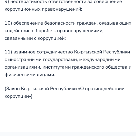
9) неотвратимость ответственности за совершение
коррупционных правонарушений;
10) обеспечение безопасности граждан, оказывающих
содействие в борьбе с правонарушениями,
связанными с коррупцией;
11) взаимное сотрудничество Кыргызской Республики
с иностранными государствами, международными
организациями, институтами гражданского общества и
физическими лицами.
(Закон Кыргызской Республики «О противодействии
коррупции»)