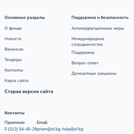
Основные разделы
Поддержка и безопасность
О фонде
Антикоррупционные меры
Новости
Международное
сотрудничество
Вакансии
Поддержка
Тендеры
Вопрос-ответ
Контакты
Депозитные аукционы
Карта сайта
Старая версия сайта
Контакты
Приемная
Email:
0 (312) 54-45-29
priem@sf.kg;
help@sf.kg