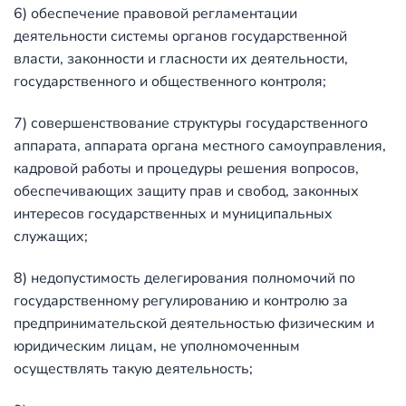
6) обеспечение правовой регламентации
деятельности системы органов государственной
власти, законности и гласности их деятельности,
государственного и общественного контроля;
7) совершенствование структуры государственного
аппарата, аппарата органа местного самоуправления,
кадровой работы и процедуры решения вопросов,
обеспечивающих защиту прав и свобод, законных
интересов государственных и муниципальных
служащих;
8) недопустимость делегирования полномочий по
государственному регулированию и контролю за
предпринимательской деятельностью физическим и
юридическим лицам, не уполномоченным
осуществлять такую деятельность;