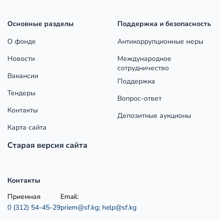
Основные разделы
Поддержка и безопасность
О фонде
Антикоррупционные меры
Новости
Международное
сотрудничество
Вакансии
Поддержка
Тендеры
Вопрос-ответ
Контакты
Депозитные аукционы
Карта сайта
Старая версия сайта
Контакты
Приемная
Email:
0 (312) 54-45-29
priem@sf.kg;
help@sf.kg