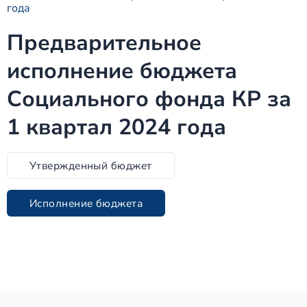
года
Предварительное
исполнение бюджета
Социального фонда КР за
1 квартал 2024 года
Утвержденный бюджет
Исполнение бюджета