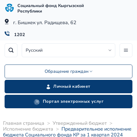
Skip
Социальный фонд Кыргызской
to
Республики
content
г. Бишкек ул. Радищева, 62
1202
Русский
Обращение граждан
Личный кабинет
Портал электронных услуг
Главная страница
>
Утвержденный бюджет
>
Исполнение бюджета
>
Предварительное исполнение
бюджета Социального фонда КР за 1 квартал 2024