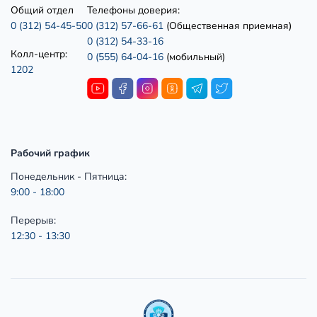
Общий отдел
Телефоны доверия:
0 (312) 54-45-50
0 (312) 57-66-61
(Общественная приемная)
0 (312) 54-33-16
Колл-центр:
0 (555) 64-04-16
(мобильный)
1202
Рабочий график
Понедельник - Пятница:
9:00 - 18:00
Перерыв:
12:30 - 13:30