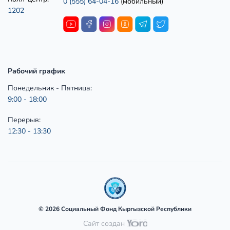
0 (555) 64-04-16
(мобильный)
1202
Рабочий график
Понедельник - Пятница:
9:00 - 18:00
Перерыв:
12:30 - 13:30
© 2026 Социальный Фонд Кыргызской Республики
Сайт создан