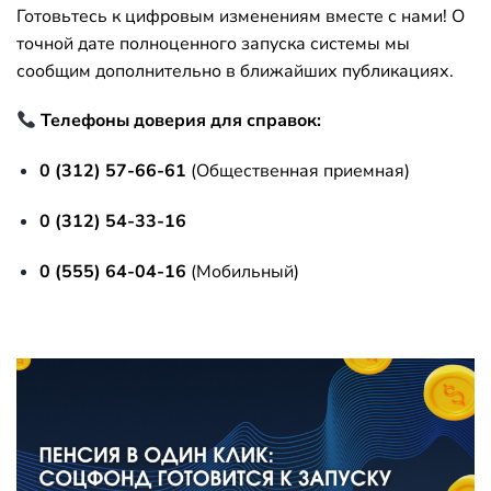
Готовьтесь к цифровым изменениям вместе с нами! О
точной дате полноценного запуска системы мы
сообщим дополнительно в ближайших публикациях.
Телефоны доверия для справок:
0 (312) 57-66-61
(Общественная приемная)
0 (312) 54-33-16
0 (555) 64-04-16
(Мобильный)