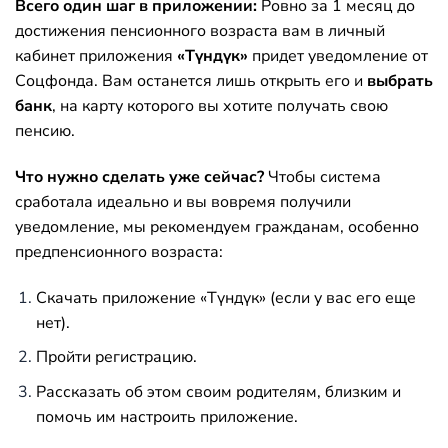
Всего один шаг в приложении:
Ровно за 1 месяц до
достижения пенсионного возраста вам в личный
кабинет приложения
«Түндүк»
придет уведомление от
Соцфонда. Вам останется лишь открыть его и
выбрать
банк
, на карту которого вы хотите получать свою
пенсию.
Что нужно сделать уже сейчас?
Чтобы система
сработала идеально и вы вовремя получили
уведомление, мы рекомендуем гражданам, особенно
предпенсионного возраста:
Скачать приложение «Түндүк» (если у вас его еще
нет).
Пройти регистрацию.
Рассказать об этом своим родителям, близким и
помочь им настроить приложение.