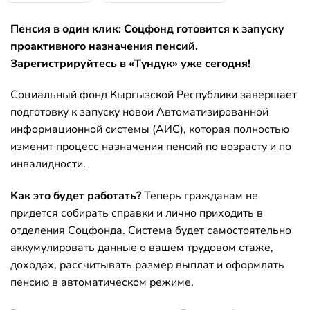
Пенсия в один клик: Соцфонд готовится к запуску
проактивного назначения
пенсий
.
Зарегистрируйтесь в «Түндүк» уже сегодня!
Социальный фонд Кыргызской Республики завершает
подготовку к запуску новой Автоматизированной
информационной системы (АИС), которая полностью
изменит процесс назначения пенсий по возрасту и по
инвалидности.
Как это будет работать?
Теперь гражданам не
придется собирать справки и лично приходить в
отделения Соцфонда. Система будет самостоятельно
аккумулировать данные о вашем трудовом стаже,
доходах, рассчитывать размер выплат и оформлять
пенсию в автоматическом режиме.