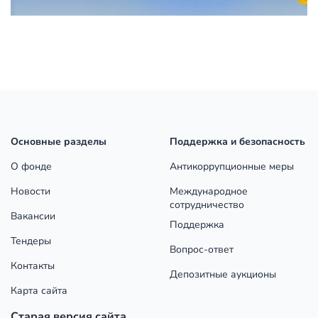
Основные разделы
Поддержка и безопасность
О фонде
Антикоррупционные меры
Новости
Международное
сотрудничество
Вакансии
Поддержка
Тендеры
Вопрос-ответ
Контакты
Депозитные аукционы
Карта сайта
Старая версия сайта