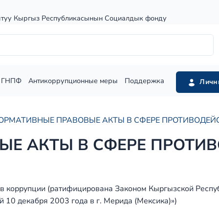
штуу Кыргыз Республикасынын Социалдык фонду
ГНПФ
Антикоррупционные меры
Поддержка
Личн
ОРМАТИВНЫЕ ПРАВОВЫЕ АКТЫ В СФЕРЕ ПРОТИВОДЕЙ
ЫЕ АКТЫ В СФЕРЕ ПРОТИ
в коррупции (ратифицирована Законом Кыргызской Респу
10 декабря 2003 года в г. Мерида (Мексика)»)