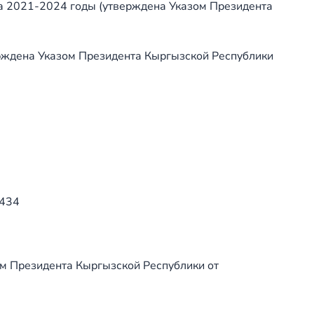
на 2021-2024 годы (утверждена Указом Президента
ерждена Указом Президента Кыргызской Республики
 434
м Президента Кыргызской Республики от