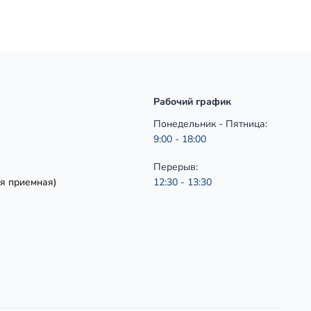
Рабочий график
Понедельник - Пятница:
9:00 - 18:00
Перерыв:
я приемная)
12:30 - 13:30