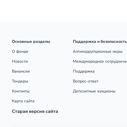
Основные разделы
Поддержка и безопасность
О фонде
Антикоррупционные меры
Новости
Международное сотрудниче
Вакансии
Поддержка
Тендеры
Вопрос-ответ
Контакты
Депозитные аукционы
Карта сайта
Старая версия сайта