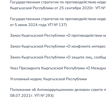
Государственная стратегия по противодействию кор
Кыргызской Республики от 25 сентября 2020г. УП №
Государственная стратегия по противодействию кор
от 5 июня 2024 года УП № 137)
Закон Кыргызской Республики «О противодействии к
Закон Кыргызской Республики «О конфликте интерес
Закон Кыргызской Республики «О защите лиц, сооб
Указ Президента Кыргызской Республики «О Междуна
Уголовный кодекс Кыргызской Республики
Положение об Антикоррупционном деловом совете п
08.07.2021г. УП № 293)