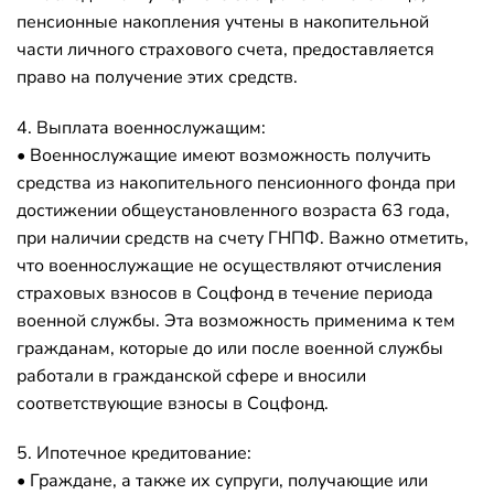
пенсионные накопления учтены в накопительной
части личного страхового счета, предоставляется
право на получение этих средств.
4. Выплата военнослужащим:
• Военнослужащие имеют возможность получить
средства из накопительного пенсионного фонда при
достижении общеустановленного возраста 63 года,
при наличии средств на счету ГНПФ. Важно отметить,
что военнослужащие не осуществляют отчисления
страховых взносов в Соцфонд в течение периода
военной службы. Эта возможность применима к тем
гражданам, которые до или после военной службы
работали в гражданской сфере и вносили
соответствующие взносы в Соцфонд.
5. Ипотечное кредитование:
• Граждане, а также их супруги, получающие или