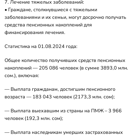
7. Лечение тяжелых заболеваний:
• Граждане, столкнувшиеся с тяжелыми
заболеваниями и их семьи, могут досрочно получать
средства пенсионных накоплений для
финансирования лечения.
Статистика на 01.08.2024 года:
Общее количество получивших средств пенсионных
накоплений — 205 086 человек (в сумме 3893,0 млн.
сом.), включая:
— Выплата гражданам, достигшим пенсионного
возраста — 183 043 человек (2173,3 млн. сом);
— Выплата выехавшим из страны на ПМЖ – 3 966
человек (192,3 млн. сом);
— Выплата наследникам умерших застрахованных