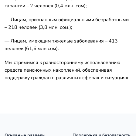
гарантии – 2 человек (0,4 млн. сом);
— Лицам, признанным официальными безработными
– 218 человек (3,8 млн. сом.);
— Лицам, имеющим тяжелые заболевания – 413
человек (61,6 млн.сом).
Мы стремимся к разностороннему использованию
средств пенсионных накоплений, обеспечивая
поддержку граждан в различных сферах и ситуациях.
Основные разделы
Поддержка и безопасность