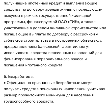
получившие ипотечный кредит и выплачивающие
средства по договору аренды жилья с последующим
выкупом в рамках государственной жилищной
программы, финансируемой ОАО «ГИК», а также
участвующие в долевом жилищном строительстве или
погашающие выплаты по договору с рассрочкой у
субъектов строительства в построенных объектах, с
предоставлением банковской гарантии, могут
использовать средства пенсионных накоплений для
финансирования первоначального взноса и
погашения ипотечного кредита.
6. Безработица:
• Официально признанные безработные могут
получать средства пенсионных накоплений, учитывая
размер прожиточного минимума для населения
трудоспособного возраста.