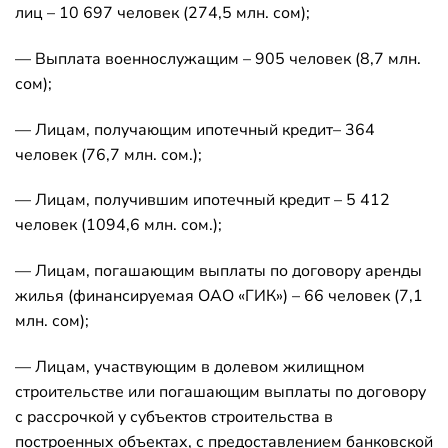
лиц – 10 697 человек (274,5 млн. сом);
— Выплата военнослужащим – 905 человек (8,7 млн.
сом);
— Лицам, получающим ипотечный кредит– 364
человек (76,7 млн. сом.);
— Лицам, получившим ипотечный кредит – 5 412
человек (1094,6 млн. сом.);
— Лицам, погашающим выплаты по договору аренды
жилья (финансируемая ОАО «ГИК») – 66 человек (7,1
млн. сом);
— Лицам, участвующим в долевом жилищном
строительстве или погашающим выплаты по договору
с рассрочкой у субъектов строительства в
построенных объектах, с предоставлением банковской