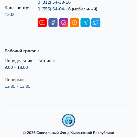
0 (312) 54-33-16
Колл-центр:
0 (555) 64-04-16
(мобильный)
1202
Рабочий график
Понедельник - Пятница:
9:00 - 18:00
Перерыв:
12:30 - 13:30
© 2026 Социальный Фонд Кыргызской Республики