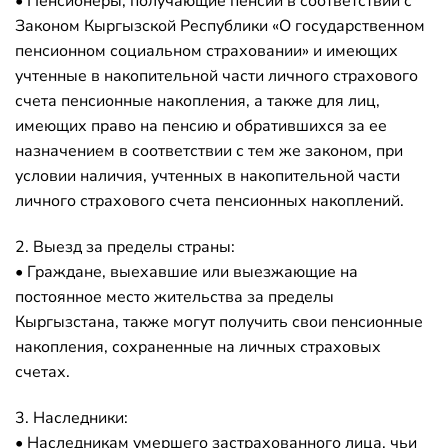
• Пенсионеры, получающие пенсии в соответствии с
Законом Кыргызской Республики «О государственном
пенсионном социальном страховании» и имеющих
учтенные в накопительной части личного страхового
счета пенсионные накопления, а также для лиц,
имеющих право на пенсию и обратившихся за ее
назначением в соответствии с тем же законом, при
условии наличия, учтенных в накопительной части
личного страхового счета пенсионных накоплений.
2. Выезд за пределы страны:
• Граждане, выехавшие или выезжающие на
постоянное место жительства за пределы
Кыргызстана, также могут получить свои пенсионные
накопления, сохраненные на личных страховых
счетах.
3. Наследники:
• Наследникам умершего застрахованного лица, чьи