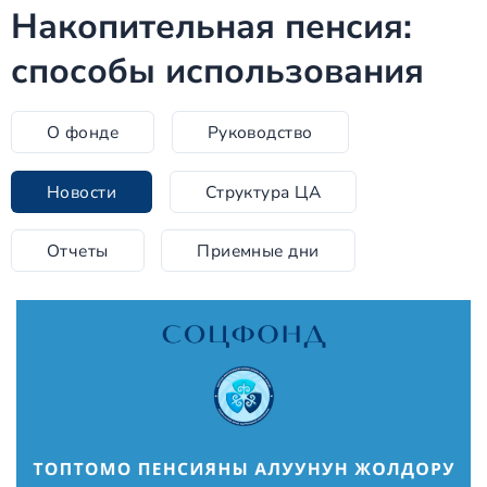
Накопительная пенсия:
способы использования
О фонде
Руководство
Новости
Структура ЦА
Отчеты
Приемные дни