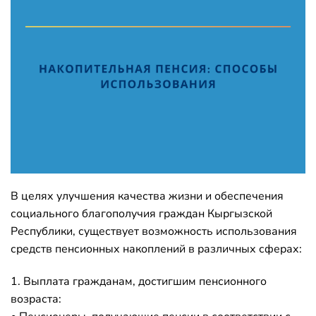
В целях улучшения качества жизни и обеспечения
социального благополучия граждан Кыргызской
Республики, существует возможность использования
средств пенсионных накоплений в различных сферах:
1. Выплата гражданам, достигшим пенсионного
возраста: