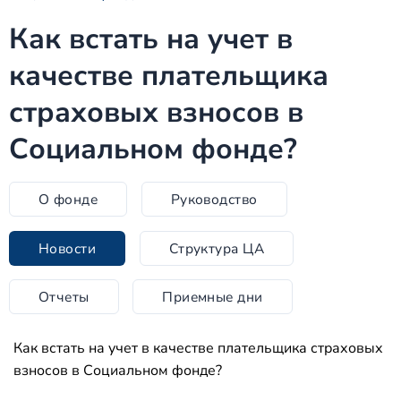
Как встать на учет в
качестве плательщика
страховых взносов в
Социальном фонде?
О фонде
Руководство
Новости
Структура ЦА
Отчеты
Приемные дни
Как встать на учет в качестве плательщика страховых
взносов в Социальном фонде?