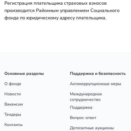
Регистрация плательщика страховых взносов
производится Районным управлением Социального
фонда по юридическому адресу плательщика.
Основные разделы
Поддержка и безопасность
О фонде
Антикоррупционные меры
Новости
Международное
сотрудничество
Вакансии
Поддержка
Тендеры
Вопрос-ответ
Контакты
Депозитные аукционы