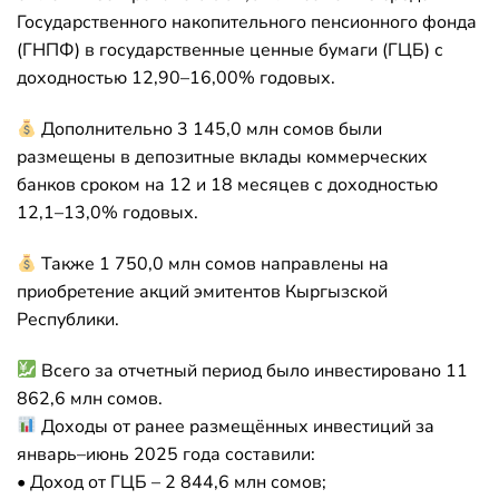
Государственного накопительного пенсионного фонда
(ГНПФ) в государственные ценные бумаги (ГЦБ) с
доходностью 12,90–16,00% годовых.
Дополнительно 3 145,0 млн сомов были
размещены в депозитные вклады коммерческих
банков сроком на 12 и 18 месяцев с доходностью
12,1–13,0% годовых.
Также 1 750,0 млн сомов направлены на
приобретение акций эмитентов Кыргызской
Республики.
Всего за отчетный период было инвестировано 11
862,6 млн сомов.
Доходы от ранее размещённых инвестиций за
январь–июнь 2025 года составили:
• Доход от ГЦБ – 2 844,6 млн сомов;