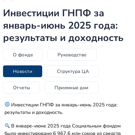
Инвестиции ГНПФ за
январь-июнь 2025 года:
результаты и доходность
О фонде
Руководство
Новости
Структура ЦА
Отчеты
Приемные дни
Инвестиции ГНПФ за январь-июнь 2025 года:
результаты и доходность.
В январе–июне 2025 года Социальным фондом
было инвестировано 6 967,6 млн сомов из средств