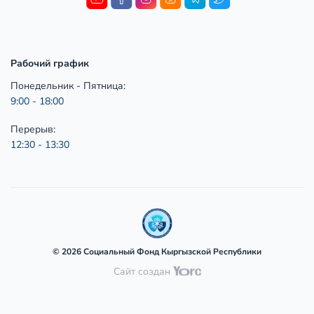
Рабочий график
Понедельник - Пятница:
9:00 - 18:00
Перерыв:
12:30 - 13:30
© 2026 Социальный Фонд Кыргызской Республики
Сайт создан