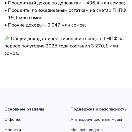
• Процентный доход по депозитам – 406,4 млн сомов;
• Проценты по ежедневным остаткам на счетах ГНПФ
– 19,1 млн сомов;
• Прочие доходы – 0,047 млн сомов.
Общий доход от инвестирования средств ГНПФ за
первое полугодие 2025 года составил 3 270,1 млн
сомов.
Основные разделы
Поддержка и безопасность
О фонде
Антикоррупционные меры
Новости
Международное