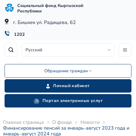
Skip
Социальный фонд Кыргызской
to
Республики
content
г. Бишкек ул. Радищева, 62
1202
Русский
Обращение граждан
Личный кабинет
Портал электронных услуг
Главная страница
>
О фонде
>
Новости
>
Финансирование пенсий за январь-август 2023 года и
январь-август 2024 года