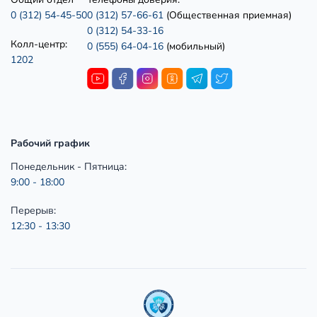
0 (312) 54-45-50
0 (312) 57-66-61
(Общественная приемная)
0 (312) 54-33-16
Колл-центр:
0 (555) 64-04-16
(мобильный)
1202
Рабочий график
Понедельник - Пятница:
9:00 - 18:00
Перерыв:
12:30 - 13:30