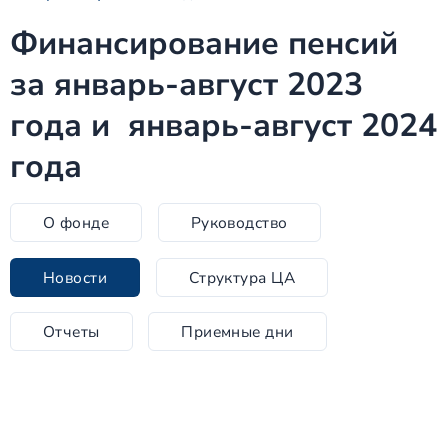
Финансирование пенсий
за январь-август 2023
года и январь-август 2024
года
О фонде
Руководство
Новости
Структура ЦА
Отчеты
Приемные дни