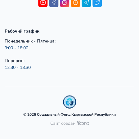
Рабочий график
Понедельник - Пятница:
9:00 - 18:00
Перерыв:
12:30 - 13:30
© 2026 Социальный Фонд Кыргызской Республики
Сайт создан