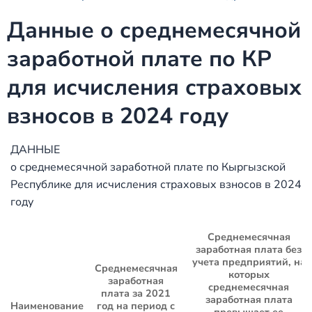
Данные о среднемесячной
заработной плате по КР
для исчисления страховых
взносов в 2024 году
ДАННЫЕ
о среднемесячной заработной плате по Кыргызской
Республике для исчисления страховых взносов в 2024
году
Среднемесячная
заработная плата без
учета предприятий, на
Среднемесячная
которых
заработная
среднемесячная
плата за 2021
заработная плата
Наименование
год на период с
превышает ее