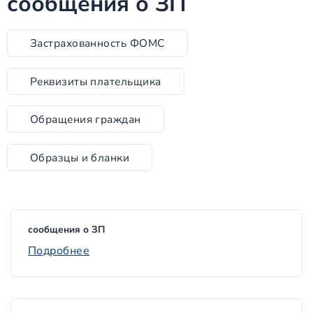
сообщения о ЗП
Застрахованность ФОМС
Реквизиты плательщика
Обращения граждан
Образцы и бланки
сообщения о ЗП
Подробнее