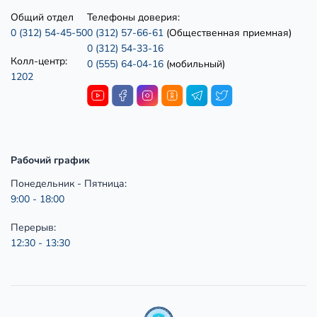
Общий отдел
Телефоны доверия:
0 (312) 54-45-50
0 (312) 57-66-61
(Общественная приемная)
0 (312) 54-33-16
Колл-центр:
0 (555) 64-04-16
(мобильный)
1202
Рабочий график
Понедельник - Пятница:
9:00 - 18:00
Перерыв:
12:30 - 13:30