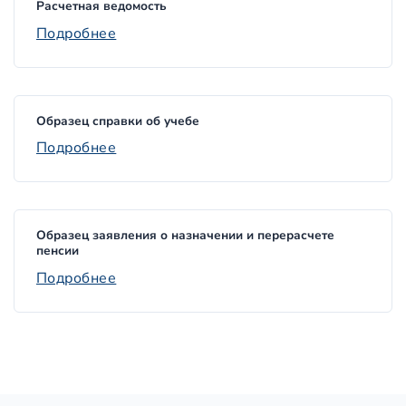
Расчетная ведомость
Подробнее
Образец справки об учебе
Подробнее
Образец заявления о назначении и перерасчете
пенсии
Подробнее