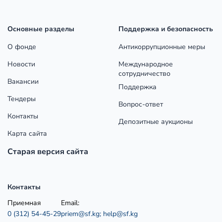
Основные разделы
Поддержка и безопасность
О фонде
Антикоррупционные меры
Новости
Международное
сотрудничество
Вакансии
Поддержка
Тендеры
Вопрос-ответ
Контакты
Депозитные аукционы
Карта сайта
Старая версия сайта
Контакты
Приемная
Email:
0 (312) 54-45-29
priem@sf.kg;
help@sf.kg