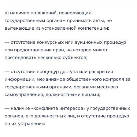
в) наличие положений, позволяющих
государственным органам принимать акты, не
вытекающие из установленной компетенции;
— отсутствие конкурсных или аукционных процедур
при предоставлении прав, на которое может
претендовать несколько субъектов;
— отсутствие процедур доступа или раскрытия
информации, механизмов общественного контроля за
государственными органами, органами местного
самоуправления, должностными лицами;
— наличие «конфликта интересов» у государственных
органов, его должностных лиц и отсутствие процедур
по их устранению