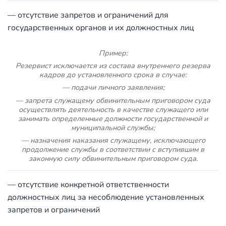
— отсутствие запретов и ограничений для
государственных органов и их должностных лиц
Пример:
Резервист исключается из состава внутреннего резерва
кадров до установленного срока в случае:
— подачи личного заявления;
— запрета служащему обвинительным приговором суда
осуществлять деятельность в качестве служащего или
занимать определенные должности государственной и
муниципальной службы;
— назначения наказания служащему, исключающего
продолжение службы в соответствии с вступившим в
законную силу обвинительным приговором суда.
— отсутствие конкретной ответственности
должностных лиц за несоблюдение установленных
запретов и ограничений