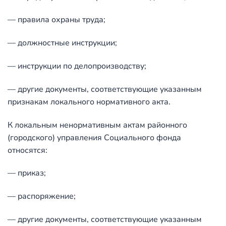
— правила охраны труда;
— должностные инструкции;
— инструкции по делопроизводству;
— другие документы, соответствующие указанным
признакам локального нормативного акта.
К локальным ненормативным актам районного
(городского) управления Социального фонда
относятся:
— приказ;
— распоряжение;
— другие документы, соответствующие указанным