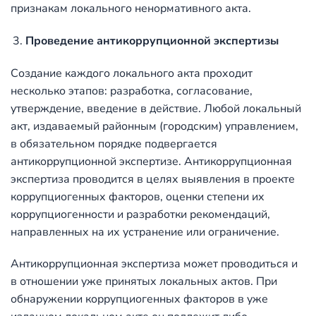
признакам локального ненормативного акта.
Проведение антикоррупционной экспертизы
Создание каждого локального акта проходит
несколько этапов: разработка, согласование,
утверждение, введение в действие. Любой локальный
акт, издаваемый районным (городским) управлением,
в обязательном порядке подвергается
антикоррупционной экспертизе. Антикоррупционная
экспертиза проводится в целях выявления в проекте
коррупциогенных факторов, оценки степени их
коррупциогенности и разработки рекомендаций,
направленных на их устранение или ограничение.
Антикоррупционная экспертиза может проводиться и
в отношении уже принятых локальных актов. При
обнаружении коррупциогенных факторов в уже