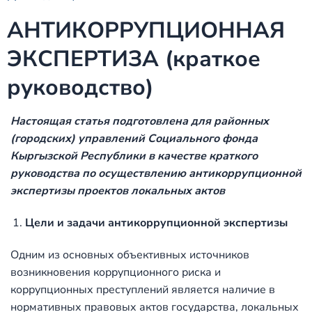
АНТИКОРРУПЦИОННАЯ
ЭКСПЕРТИЗА (краткое
руководство)
Настоящая статья подготовлена для районных
(городских) управлений Социального фонда
Кыргызской Республики в качестве краткого
руководства по осуществлению антикоррупционной
экспертизы проектов локальных актов
Цели и задачи антикоррупционной экспертизы
Одним из основных объективных источников
возникновения коррупционного риска и
коррупционных преступлений является наличие в
нормативных правовых актов государства, локальных