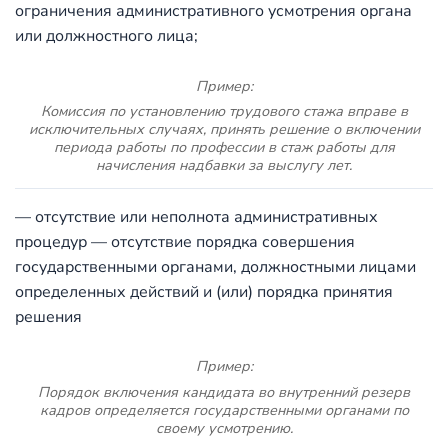
ограничения административного усмотрения органа
или должностного лица;
Пример:
Комиссия по установлению трудового стажа вправе в
исключительных случаях, принять решение о включении
периода работы по профессии в стаж работы для
начисления надбавки за выслугу лет.
— отсутствие или неполнота административных
процедур — отсутствие порядка совершения
государственными органами, должностными лицами
определенных действий и (или) порядка принятия
решения
Пример:
Порядок включения кандидата во внутренний резерв
кадров определяется государственными органами по
своему усмотрению.