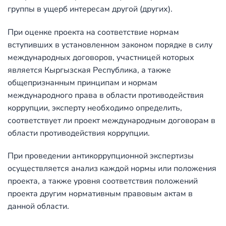
группы в ущерб интересам другой (других).
При оценке проекта на соответствие нормам
вступивших в установленном законом порядке в силу
международных договоров, участницей которых
является Кыргызская Республика, а также
общепризнанным принципам и нормам
международного права в области противодействия
коррупции, эксперту необходимо определить,
соответствует ли проект международным договорам в
области противодействия коррупции.
При проведении антикоррупционной экспертизы
осуществляется анализ каждой нормы или положения
проекта, а также уровня соответствия положений
проекта другим нормативным правовым актам в
данной области.