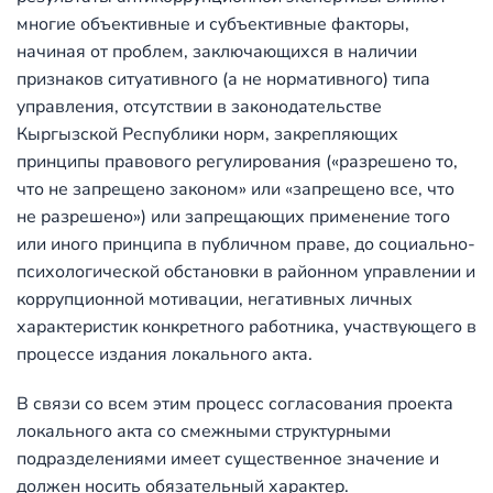
многие объективные и субъективные факторы,
начиная от проблем, заключающихся в наличии
признаков ситуативного (а не нормативного) типа
управления, отсутствии в законодательстве
Кыргызской Республики норм, закрепляющих
принципы правового регулирования («разрешено то,
что не запрещено законом» или «запрещено все, что
не разрешено») или запрещающих применение того
или иного принципа в публичном праве, до социально-
психологической обстановки в районном управлении и
коррупционной мотивации, негативных личных
характеристик конкретного работника, участвующего в
процессе издания локального акта.
В связи со всем этим процесс согласования проекта
локального акта со смежными структурными
подразделениями имеет существенное значение и
должен носить обязательный характер.