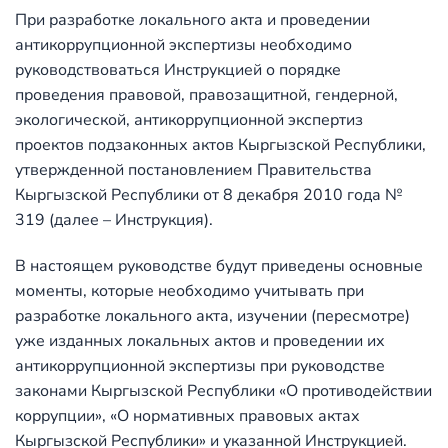
При разработке локального акта и проведении
антикоррупционной экспертизы необходимо
руководствоваться Инструкцией о порядке
проведения правовой, правозащитной, гендерной,
экологической, антикоррупционной экспертиз
проектов подзаконных актов Кыргызской Республики,
утвержденной постановлением Правительства
Кыргызской Республики от 8 декабря 2010 года №
319 (далее – Инструкция).
В настоящем руководстве будут приведены основные
моменты, которые необходимо учитывать при
разработке локального акта, изучении (пересмотре)
уже изданных локальных актов и проведении их
антикоррупционной экспертизы при руководстве
законами Кыргызской Республики «О противодействии
коррупции», «О нормативных правовых актах
Кыргызской Республики» и указанной Инструкцией.