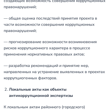
создающих возможность совершения коррупционных
правонарушений;
— общая оценка последствий принятия проекта в
части возможности совершения коррупционных
правонарушений;
— прогнозирование возможности возникновения
рисков коррупционного характера в процессе
применения нормативных правовых актов;
— разработка рекомендаций и принятие мер,
направленных на устранение выявленных в проектах
коррупциогенных факторов.
Локальные акты как объекты
антикоррупционной экспертизы
К локальным актам районного (городского)