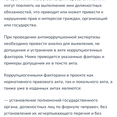
могут повлиять на выполнение ими должностных
обязанностей, что приводит или может привести к
нарушению прав и интересов граждан, организаций
или государства.
При проведении антикоррупционной экспертизы
необходимо провести анализ для выявления, не
допущения и устранения в акте коррупциогенных
факторов. Ниже приводятся указанные факторы и
примеры допущения их в тексте акта.
Коррупциогенными факторами в проекте как
нормативного правового акта, так и локального акта, а
также уже в изданных актах являются:
— установление полномочий государственного
органа, должностных лиц по формуле «вправе», без
установления их исчерпывающего перечня и без