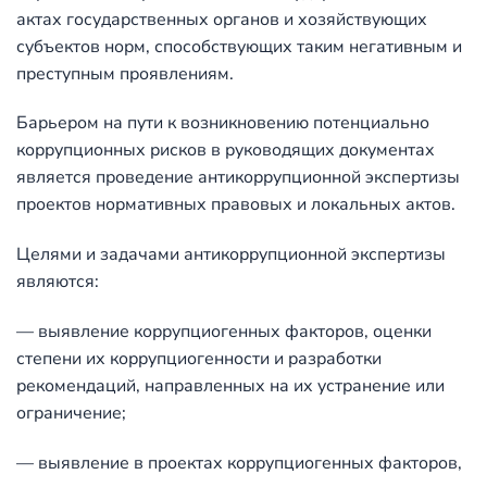
актах государственных органов и хозяйствующих
субъектов норм, способствующих таким негативным и
преступным проявлениям.
Барьером на пути к возникновению потенциально
коррупционных рисков в руководящих документах
является проведение антикоррупционной экспертизы
проектов нормативных правовых и локальных актов.
Целями и задачами антикоррупционной экспертизы
являются:
— выявление коррупциогенных факторов, оценки
степени их коррупциогенности и разработки
рекомендаций, направленных на их устранение или
ограничение;
— выявление в проектах коррупциогенных факторов,