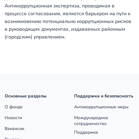
Антикоррупционная экспертиза, проводимая в
процессе согласования, является барьером на пути к
возникновению потенциально коррупционных рисков
в руководящих документах, издаваемых районным
(городским) управлением.
Основные разделы
Поддержка и безопасность
О фонде
Антикоррупционные меры
Новости
Международное
сотрудничество
Вакансии
Поддержка