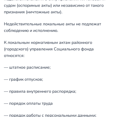
судом (оспоримые акты) или независимо от такого
признания (ничтожные акты).
Недействительные локальные акты не подлежат
соблюдению и исполнению.
К локальным нормативным актам районного
(городского) управления Социального фонда
относятся:
— штатное расписание;
— график отпусков;
— правила внутреннего распорядка;
— порядок оплаты труда
— порядок работы с персональными данными;