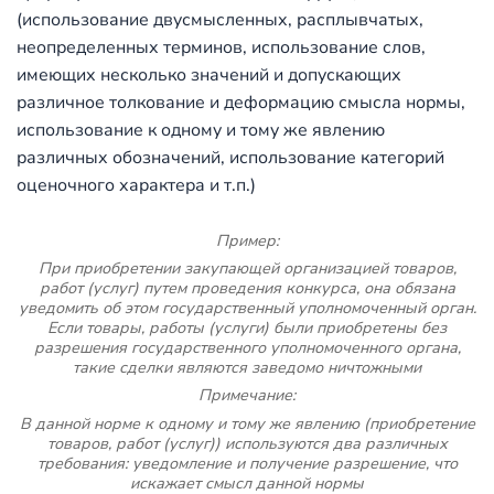
(использование двусмысленных, расплывчатых,
неопределенных терминов, использование слов,
имеющих несколько значений и допускающих
различное толкование и деформацию смысла нормы,
использование к одному и тому же явлению
различных обозначений, использование категорий
оценочного характера и т.п.)
Пример:
При приобретении закупающей организацией товаров,
работ (услуг) путем проведения конкурса, она обязана
уведомить об этом государственный уполномоченный орган.
Если товары, работы (услуги) были приобретены без
разрешения государственного уполномоченного органа,
такие сделки являются заведомо ничтожными
Примечание:
В данной норме к одному и тому же явлению (приобретение
товаров, работ (услуг)) используются два различных
требования: уведомление и получение разрешение, что
искажает смысл данной нормы