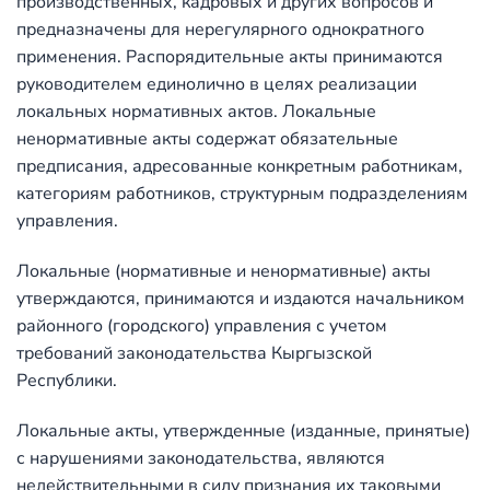
производственных, кадровых и других вопросов и
предназначены для нерегулярного однократного
применения. Распорядительные акты принимаются
руководителем единолично в целях реализации
локальных нормативных актов. Локальные
ненормативные акты содержат обязательные
предписания, адресованные конкретным работникам,
категориям работников, структурным подразделениям
управления.
Локальные (нормативные и ненормативные) акты
утверждаются, принимаются и издаются начальником
районного (городского) управления с учетом
требований законодательства Кыргызской
Республики.
Локальные акты, утвержденные (изданные, принятые)
с нарушениями законодательства, являются
недействительными в силу признания их таковыми