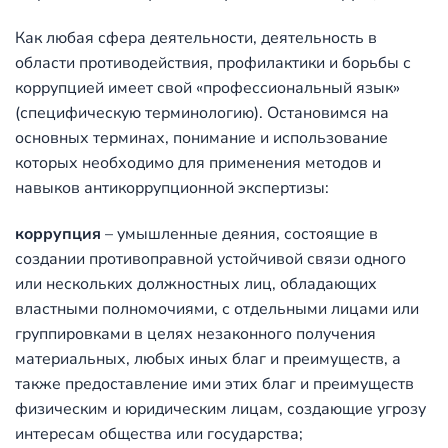
Как любая сфера деятельности, деятельность в
области противодействия, профилактики и борьбы с
коррупцией имеет свой «профессиональный язык»
(специфическую терминологию). Остановимся на
основных терминах, понимание и использование
которых необходимо для применения методов и
навыков антикоррупционной экспертизы:
коррупция
– умышленные деяния, состоящие в
создании противоправной устойчивой связи одного
или нескольких должностных лиц, обладающих
властными полномочиями, с отдельными лицами или
группировками в целях незаконного получения
материальных, любых иных благ и преимуществ, а
также предоставление ими этих благ и преимуществ
физическим и юридическим лицам, создающие угрозу
интересам общества или государства;