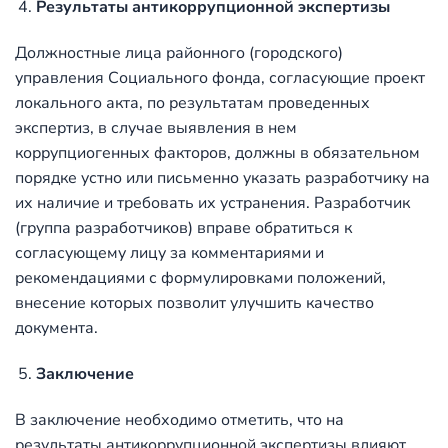
Результаты антикоррупционной экспертизы
Должностные лица районного (городского)
управления Социального фонда, согласующие проект
локального акта, по результатам проведенных
экспертиз, в случае выявления в нем
коррупциогенных факторов, должны в обязательном
порядке устно или письменно указать разработчику на
их наличие и требовать их устранения. Разработчик
(группа разработчиков) вправе обратиться к
согласующему лицу за комментариями и
рекомендациями с формулировками положений,
внесение которых позволит улучшить качество
документа.
Заключение
В заключение необходимо отметить, что на
результаты антикоррупционной экспертизы влияют