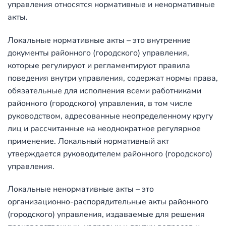
управления относятся нормативные и ненормативные
акты.
Локальные нормативные акты – это внутренние
документы районного (городского) управления,
которые регулируют и регламентируют правила
поведения внутри управления, содержат нормы права,
обязательные для исполнения всеми работниками
районного (городского) управления, в том числе
руководством, адресованные неопределенному кругу
лиц и рассчитанные на неоднократное регулярное
применение. Локальный нормативный акт
утверждается руководителем районного (городского)
управления.
Локальные ненормативные акты – это
организационно-распорядительные акты районного
(городского) управления, издаваемые для решения