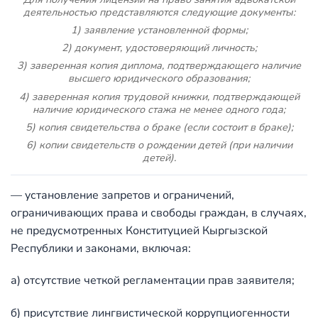
деятельностью представляются следующие документы:
1) заявление установленной формы;
2) документ, удостоверяющий личность;
3) заверенная копия диплома, подтверждающего наличие
высшего юридического образования;
4) заверенная копия трудовой книжки, подтверждающей
наличие юридического стажа не менее одного года;
5) копия свидетельства о браке (если состоит в браке);
6) копии свидетельств о рождении детей (при наличии
детей).
— установление запретов и ограничений,
ограничивающих права и свободы граждан, в случаях,
не предусмотренных
Конституцией
Кыргызской
Республики и законами, включая:
а) отсутствие четкой регламентации прав заявителя;
б) присутствие лингвистической коррупциогенности