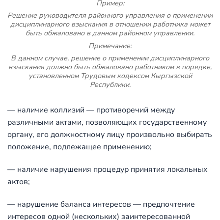
Пример:
Решение руководителя районного управления о применении
дисциплинарного взыскания в отношении работника может
быть обжаловано в данном районном управлении.
Примечание:
В данном случае, решение о применении дисциплинарного
взыскания должно быть обжаловано работником в порядке,
установленном Трудовым кодексом Кыргызской
Республики.
— наличие коллизий — противоречий между
различными актами, позволяющих государственному
органу, его должностному лицу произвольно выбирать
положение, подлежащее применению;
— наличие нарушения процедур принятия локальных
актов;
— нарушение баланса интересов — предпочтение
интересов одной (нескольких) заинтересованной