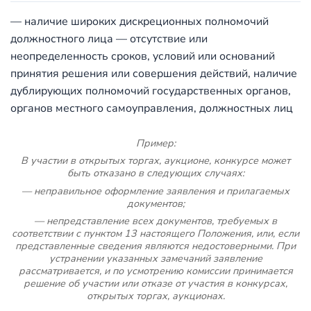
— наличие широких дискреционных полномочий
должностного лица — отсутствие или
неопределенность сроков, условий или оснований
принятия решения или совершения действий, наличие
дублирующих полномочий государственных органов,
органов местного самоуправления, должностных лиц
Пример:
В участии в открытых торгах, аукционе, конкурсе может
быть отказано в следующих случаях:
— неправильное оформление заявления и прилагаемых
документов;
— непредставление всех документов, требуемых в
соответствии с пунктом 13 настоящего Положения, или, если
представленные сведения являются недостоверными. При
устранении указанных замечаний заявление
рассматривается, и по усмотрению комиссии принимается
решение об участии или отказе от участия в конкурсах,
открытых торгах, аукционах.