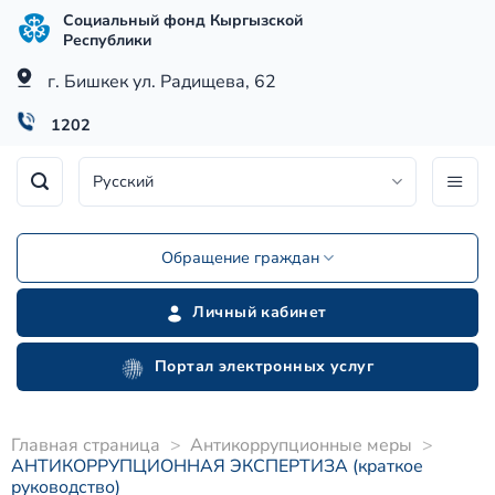
Skip
Социальный фонд Кыргызской
to
Республики
content
г. Бишкек ул. Радищева, 62
1202
Русский
Обращение граждан
Личный кабинет
Портал электронных услуг
Главная страница
>
Антикоррупционные меры
>
АНТИКОРРУПЦИОННАЯ ЭКСПЕРТИЗА (краткое
руководство)