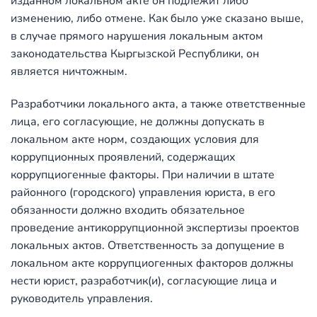
изданном локальном акте он подлежит либо
изменению, либо отмене. Как было уже сказано выше,
в случае прямого нарушения локальным актом
законодательства Кыргызской Республики, он
является ничтожным.
Разработчики локального акта, а также ответственные
лица, его согласующие, не должны допускать в
локальном акте норм, создающих условия для
коррупционных проявлений, содержащих
коррупциогенные факторы. При наличии в штате
районного (городского) управления юриста, в его
обязанности должно входить обязательное
проведение антикоррупционной экспертизы проектов
локальных актов. Ответственность за допущение в
локальном акте коррупциогенных факторов должны
нести юрист, разработчик(и), согласующие лица и
руководитель управления.