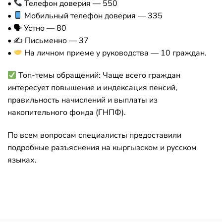
•
Телефон доверия — 550
•
Мобильный телефон доверия — 335
•
🗣
Устно — 80
•
✍️
Письменно — 37
•
На личном приеме у руководства — 10 граждан.
Топ-темы обращений: Чаще всего граждан
интересует повышение и индексация пенсий,
правильность начислений и выплаты из
накопительного фонда (ГНПФ).
По всем вопросам специалисты предоставили
подробные разъяснения на кыргызском и русском
языках.