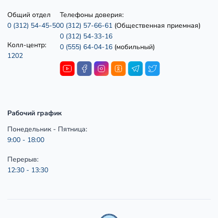
Общий отдел
Телефоны доверия:
0 (312) 54-45-50
0 (312) 57-66-61
(Общественная приемная)
0 (312) 54-33-16
Колл-центр:
0 (555) 64-04-16
(мобильный)
1202
Рабочий график
Понедельник - Пятница:
9:00 - 18:00
Перерыв:
12:30 - 13:30