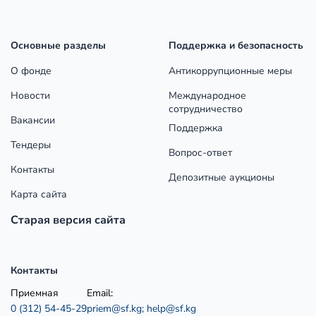
Основные разделы
Поддержка и безопасность
О фонде
Антикоррупционные меры
Новости
Международное
сотрудничество
Вакансии
Поддержка
Тендеры
Вопрос-ответ
Контакты
Депозитные аукционы
Карта сайта
Старая версия сайта
Контакты
Приемная
Email:
0 (312) 54-45-29
priem@sf.kg;
help@sf.kg