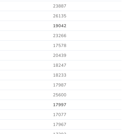
23887
26135
19042
23266
17578
20439
18247
18233
17987
25600
17997
17077
17967