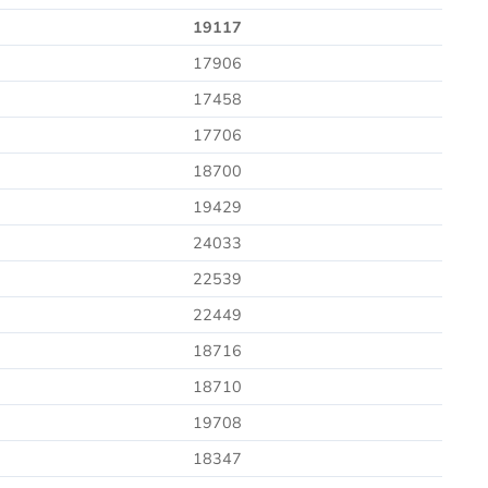
19117
17906
17458
17706
18700
19429
24033
22539
22449
18716
18710
19708
18347