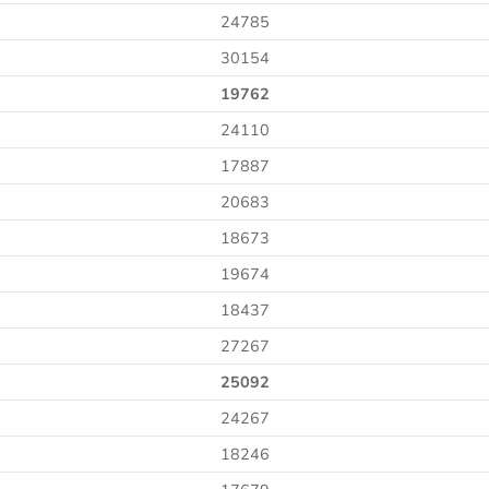
24785
30154
19762
24110
17887
20683
18673
19674
18437
27267
25092
24267
18246