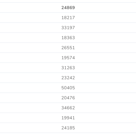
24869
18217
33197
18363
26551
19574
31263
23242
50405
20476
34662
19941
24185