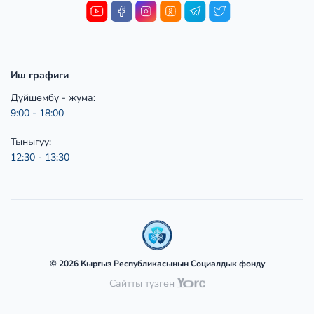
Иш графиги
Дүйшөмбү - жума:
9:00 - 18:00
Тыныгуу:
12:30 - 13:30
© 2026 Кыргыз Республикасынын Социалдык фонду
Сайтты түзгөн